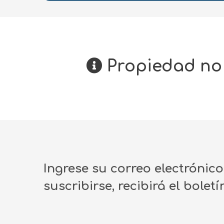
Propiedad no 
Ingrese su correo electrónic
suscribirse, recibirá el bolet