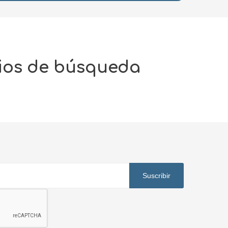
rios de búsqueda
Suscribir