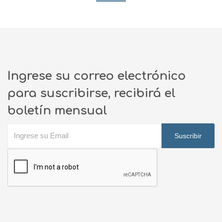
Ingrese su correo electrónico
para suscribirse, recibirá el
boletín mensual
Suscribir