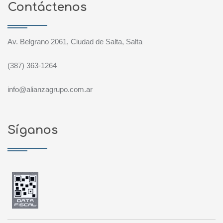
Contáctenos
Av. Belgrano 2061, Ciudad de Salta, Salta
(387) 363-1264
info@alianzagrupo.com.ar
Síganos