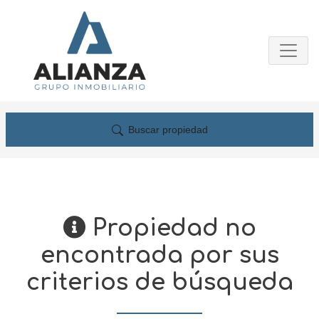
Buscar propiedad
Propiedad no
encontrada por sus
criterios de búsqueda