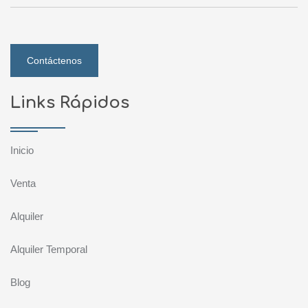
Contáctenos
Links Rápidos
Inicio
Venta
Alquiler
Alquiler Temporal
Blog