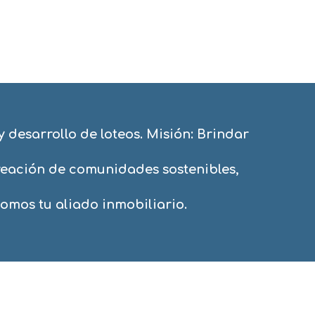
 desarrollo de loteos. Misión: Brindar
creación de comunidades sostenibles,
mos tu aliado inmobiliario.