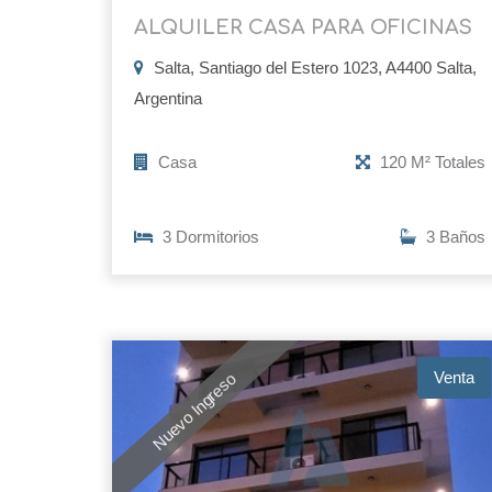
ALQUILER CASA PARA OFICINAS
Salta, Santiago del Estero 1023, A4400 Salta,
Argentina
Casa
120 M² Totales
3 Dormitorios
3 Baños
Venta
Nuevo Ingreso