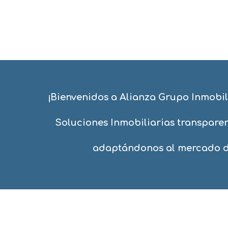
¡Bienvenidos a Alianza Grupo Inmobili
Soluciones Inmobiliarias transparen
adaptándonos al mercado di