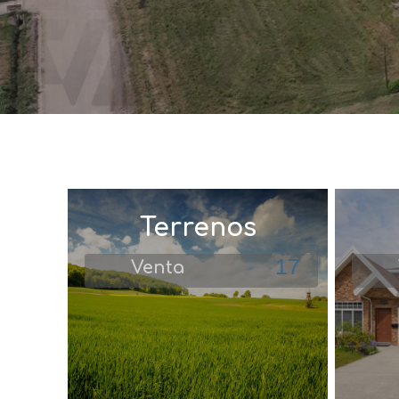
Terrenos
17
Venta