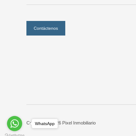
Contáctenos
Copyright © 2026 Pixel Inmobiliario
WhatsApp