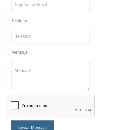
Teléfono
Mensaje
Enviar Mensaje