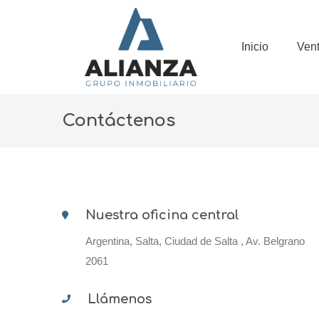
Inicio
Ven
Contáctenos
Nuestra oficina central
Argentina, Salta, Ciudad de Salta , Av. Belgrano
2061
Llámenos