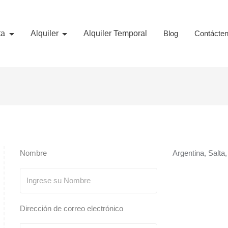
ta
Alquiler
Alquiler Temporal
Blog
Contácte
Nombre
Argentina, Salta
Dirección de correo electrónico