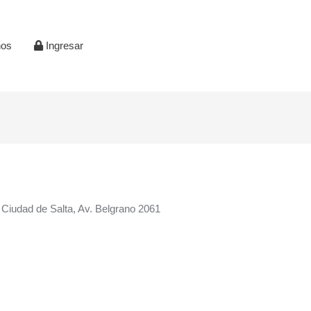
nos
Ingresar
, Ciudad de Salta, Av. Belgrano 2061